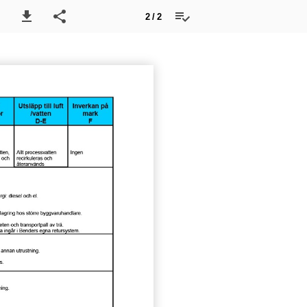
2 / 2