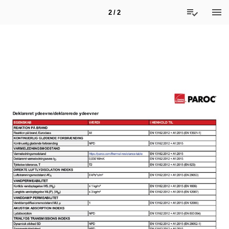
2 / 2