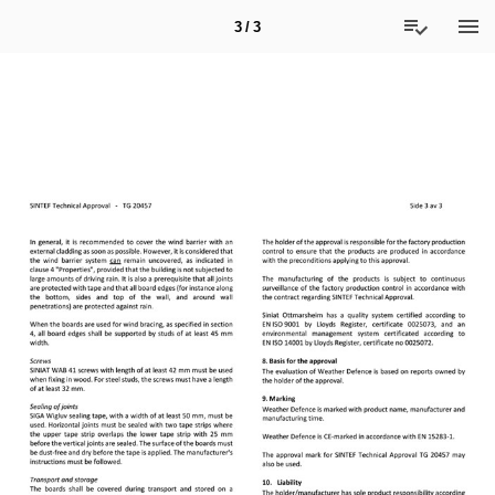
3 / 3