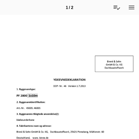
1 / 2