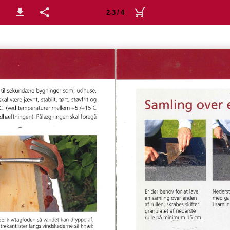
2-3 / 4