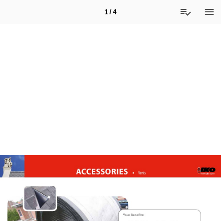
1 / 4